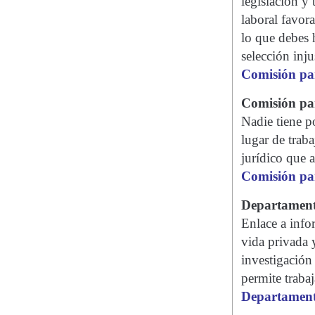
legislación y 
laboral favora
lo que debes 
selección inju
Comisión pa
Comisión par
Nadie tiene po
lugar de trab
jurídico que 
Comisión par
Departamento
Enlace a infor
vida privada y
investigación
permite trabaj
Departamento