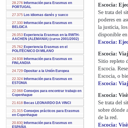
28.276
Información para Erasmus en
Escocia: Ejec
PORTUGAL
Se trata del 
27.375
Los idiomas danés y sueco
poderes en as
27.330
Información para Erasmus en
la justicia, l
BELGICA
disponible en
26.053
Experiencia Erasmus en la RWTH-
AACHEN (ALEMANIA) (curso 2001/2002)
Escocia: Ejec
25.762
Experiencia Erasmus en el
POLITÉCNICO DI MILANO
Escocia: Via
24.938
Información para Erasmus en
Sitio repleto
FINLANDIA
Escocia. Reser
24.729
Opositar a la Unión Europea
Escocia, o bi
22.324
Información para Erasmus en
Escocia: Via
ESTONIA
22.068
Consejos para encontrar trabajo en
Escocia: Visi
Copenhague
Se trata del 
21.618
Becas LEONARDO DA VINCI
sobre dónde al
21.315
Consejos prácticos para Erasmus
en Copenhague
de la red.
20.830
Información para Erasmus en
Escocia: Visi
ESPAÑA