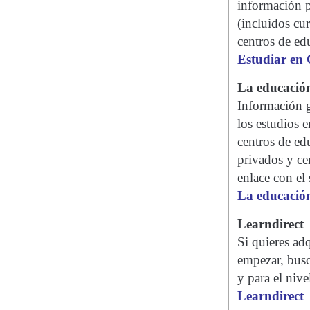
información p
(incluidos cu
centros de ed
Estudiar en
La educación
Información g
los estudios 
centros de ed
privados y ce
enlace con el 
La educación
Learndirect
Si quieres ad
empezar, busc
y para el nive
Learndirect