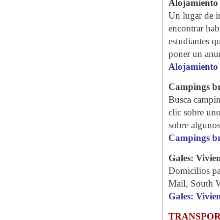
Alojamiento 
Un lugar de i
encontrar hab
estudiantes qu
poner un anu
Alojamiento 
Campings br
Busca camping
clic sobre un
sobre algunos
Campings br
Gales: Vivie
Domicilios par
Mail, South 
Gales: Vivie
TRANSPO