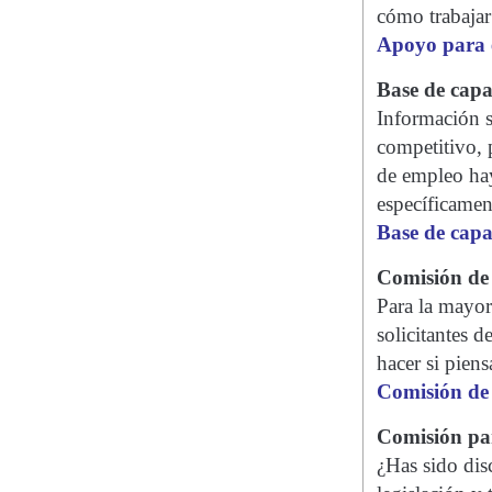
cómo trabajar
Apoyo para e
Base de capa
Información s
competitivo, p
de empleo hay
específicamen
Base de capa
Comisión de 
Para la mayorí
solicitantes 
hacer si piens
Comisión de 
Comisión pa
¿Has sido dis