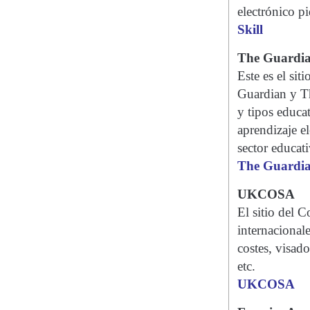
electrónico p
Skill
The Guardia
Este es el sit
Guardian y Th
y tipos educa
aprendizaje e
sector educat
The Guardia
UKCOSA
El sitio del C
internacional
costes, visado
etc.
UKCOSA