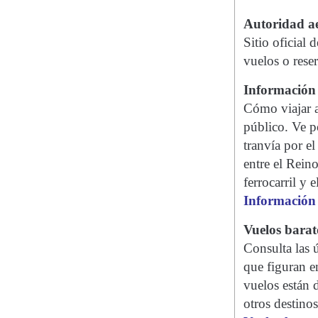
Autoridad ae
Sitio oficial 
vuelos o reser
Información 
Cómo viajar a
público. Ve p
tranvía por e
entre el Rein
ferrocarril y 
Información 
Vuelos barat
Consulta las 
que figuran en
vuelos están 
otros destinos