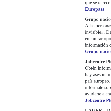
que se te rec
Europass
Grupo nacion
A las persona
invisible». D
encontrar opo
información o
Grupo nacion
Jobcentre Pl
Obtén informa
hay asesorami
país europeo.
infórmate sob
ayudarte a en
Jobcentre Pl
LAGER – Der