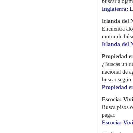
buscar alojami
Inglaterra: 
Irlanda del 
Encuentra alo
motor de búsq
Irlanda del 
Propiedad en
¿Buscas un do
nacional de a
buscar según e
Propiedad en
Escocia: Viv
Busca pisos o
pagar.
Escocia: Viv