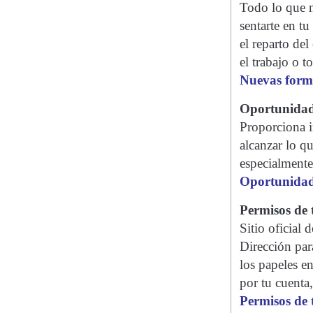
Todo lo que ne
sentarte en t
el reparto de
el trabajo o 
Nuevas form
Oportunidade
Proporciona i
alcanzar lo q
especialmente
Oportunidade
Permisos de 
Sitio oficial 
Dirección par
los papeles e
por tu cuenta,
Permisos de 