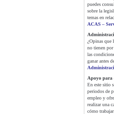
puedes consul
sobre la legi
temas en rela
ACAS – Servi
Administraci
¿Opinas que l
no tienen por 
las condicione
ganar antes d
Administraci
Apoyo para e
En este sitio 
periodos de p
empleo y ofre
realizar una c
cómo trabajar