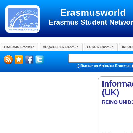
Erasmusworld
Erasmus Student Netwo
TRABAJO Erasmus
ALQUILERES Erasmus
FOROS Erasmus
INFOR
Buscar en Artículos Erasmus
Informa
(UK)
REINO UNID