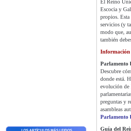
El Reino Unid
Escocia y Gal
propios. Esta
servicios (y 
modo que, aun
también debes 
Información 
Parlamento b
Descubre cómo
donde está. H
evolución de 
parlamentaria
preguntas y r
asambleas aut
Parlamento b
Guía del Re
LOS ARTÍCULOS MÁS LEIDOS