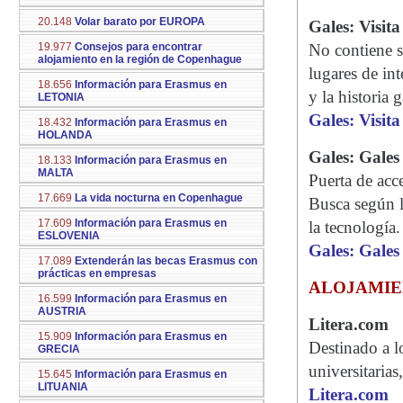
20.148
Volar barato por EUROPA
Gales: Visita
19.977
Consejos para encontrar
No contiene s
alojamiento en la región de Copenhague
lugares de int
18.656
Información para Erasmus en
y la historia g
LETONIA
Gales: Visita
18.432
Información para Erasmus en
HOLANDA
Gales: Gales 
18.133
Información para Erasmus en
MALTA
Puerta de acce
17.669
La vida nocturna en Copenhague
Busca según lo
17.609
Información para Erasmus en
la tecnología.
ESLOVENIA
Gales: Gales 
17.089
Extenderán las becas Erasmus con
prácticas en empresas
ALOJAMI
16.599
Información para Erasmus en
AUSTRIA
Litera.com
15.909
Información para Erasmus en
Destinado a lo
GRECIA
universitarias
15.645
Información para Erasmus en
LITUANIA
Litera.com