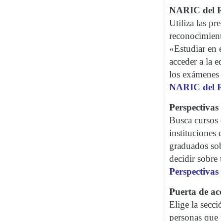
NARIC del 
Utiliza las p
reconocimiento
«Estudiar en 
acceder a la e
los exámenes 
NARIC del 
Perspectivas
Busca cursos 
instituciones
graduados sob
decidir sobre 
Perspectivas
Puerta de ac
Elige la secci
personas que 