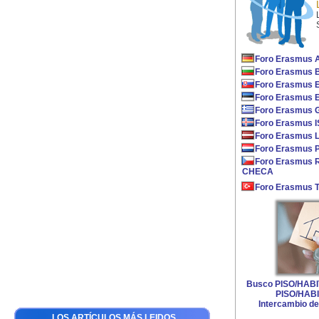
Foro Erasmus
Foro Erasmus
Foro Erasmus
Foro Erasmus 
Foro Erasmus 
Foro Erasmus 
Foro Erasmus 
Foro Erasmus 
Foro Erasmus
CHECA
Foro Erasmus
Busco PISO/HAB
PISO/HAB
Intercambio de
LOS ARTÍCULOS MÁS LEIDOS