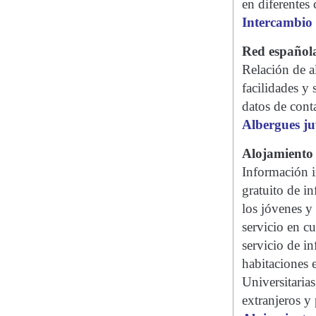
en diferentes
Intercambio
Red española
Relación de 
facilidades y 
datos de cont
Albergues ju
Alojamiento
Información i
gratuito de i
los jóvenes y
servicio en c
servicio de in
habitaciones 
Universitaria
extranjeros y