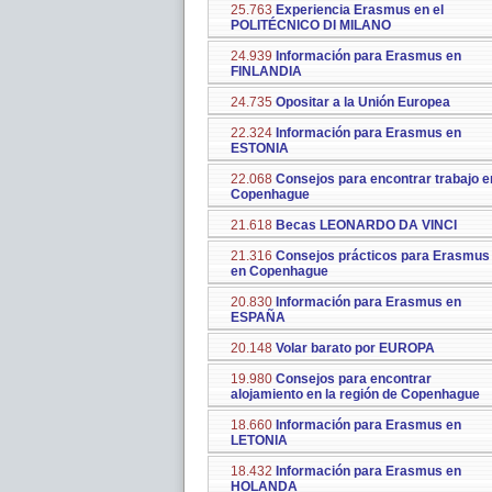
25.763
Experiencia Erasmus en el
POLITÉCNICO DI MILANO
24.939
Información para Erasmus en
FINLANDIA
24.735
Opositar a la Unión Europea
22.324
Información para Erasmus en
ESTONIA
22.068
Consejos para encontrar trabajo e
Copenhague
21.618
Becas LEONARDO DA VINCI
21.316
Consejos prácticos para Erasmus
en Copenhague
20.830
Información para Erasmus en
ESPAÑA
20.148
Volar barato por EUROPA
19.980
Consejos para encontrar
alojamiento en la región de Copenhague
18.660
Información para Erasmus en
LETONIA
18.432
Información para Erasmus en
HOLANDA