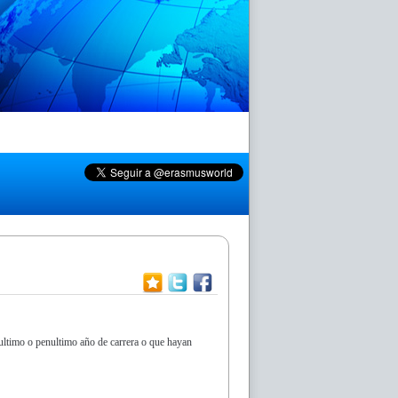
ultimo o penultimo año de carrera o que hayan