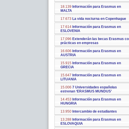
18.139
Información para Erasmus en
MALTA
17.673
La vida nocturna en Copenhague
17.614
Información para Erasmus en
ESLOVENIA
17.096
Extenderán las becas Erasmus co
prácticas en empresas
16.606
Información para Erasmus en
AUSTRIA
15.915
Información para Erasmus en
GRECIA
15.647
Información para Erasmus en
LITUANIA
15.006
7 Universidades españolas
estrenan ‘ERASMUS MUNDUS’
14.453
Información para Erasmus en
HUNGRIA
13.950
Intercambio de estudiantes
13.288
Información para Erasmus en
ESLOVAQUIA