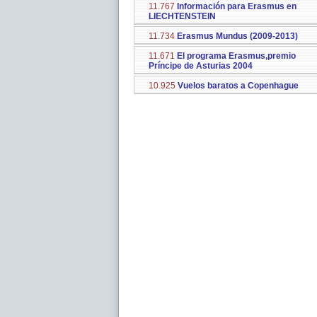
11.767
Información para Erasmus en
LIECHTENSTEIN
11.734
Erasmus Mundus (2009-2013)
11.671
El programa Erasmus,premio
Príncipe de Asturias 2004
10.925
Vuelos baratos a Copenhague