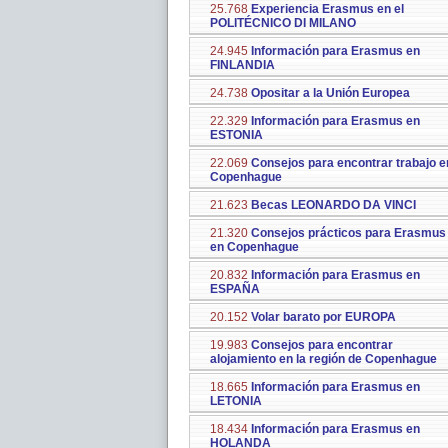
25.768
Experiencia Erasmus en el
POLITÉCNICO DI MILANO
24.945
Información para Erasmus en
FINLANDIA
24.738
Opositar a la Unión Europea
22.329
Información para Erasmus en
ESTONIA
22.069
Consejos para encontrar trabajo e
Copenhague
21.623
Becas LEONARDO DA VINCI
21.320
Consejos prácticos para Erasmus
en Copenhague
20.832
Información para Erasmus en
ESPAÑA
20.152
Volar barato por EUROPA
19.983
Consejos para encontrar
alojamiento en la región de Copenhague
18.665
Información para Erasmus en
LETONIA
18.434
Información para Erasmus en
HOLANDA