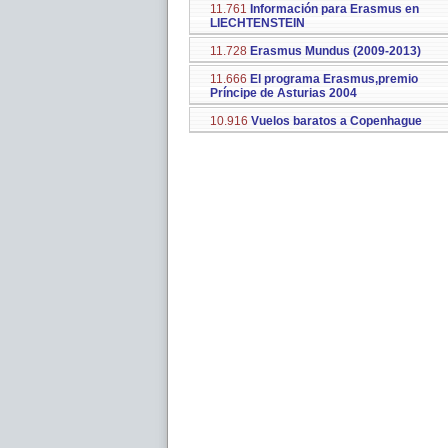
11.761
Información para Erasmus en
LIECHTENSTEIN
11.728
Erasmus Mundus (2009-2013)
11.666
El programa Erasmus,premio
Príncipe de Asturias 2004
10.916
Vuelos baratos a Copenhague