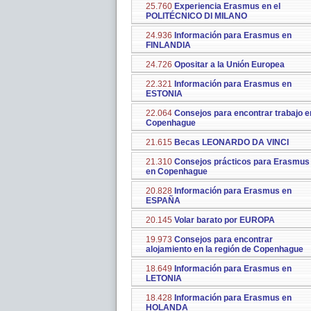
25.760
Experiencia Erasmus en el
POLITÉCNICO DI MILANO
24.936
Información para Erasmus en
FINLANDIA
24.726
Opositar a la Unión Europea
22.321
Información para Erasmus en
ESTONIA
22.064
Consejos para encontrar trabajo e
Copenhague
21.615
Becas LEONARDO DA VINCI
21.310
Consejos prácticos para Erasmus
en Copenhague
20.828
Información para Erasmus en
ESPAÑA
20.145
Volar barato por EUROPA
19.973
Consejos para encontrar
alojamiento en la región de Copenhague
18.649
Información para Erasmus en
LETONIA
18.428
Información para Erasmus en
HOLANDA